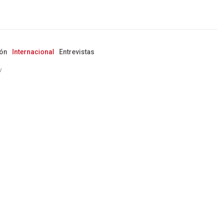
ón
Internacional
Entrevistas
v