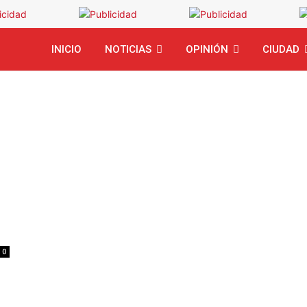
INICIO
NOTICIAS
OPINIÓN
CIUDAD
0