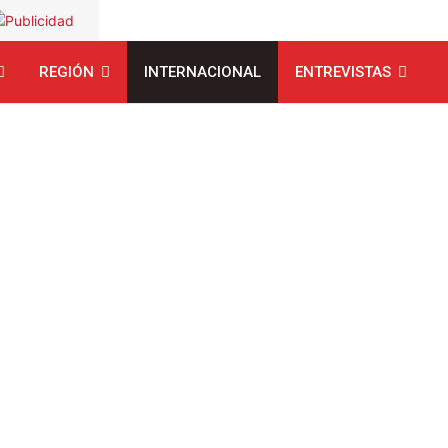
REGIÓN
INTERNACIONAL
ENTREVISTAS