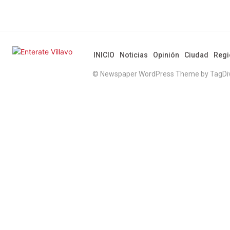
INICIO
Noticias
Opinión
Ciudad
Regi
© Newspaper WordPress Theme by TagDi