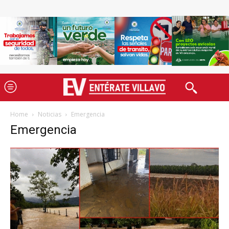
Home
Noticias
Emergencia
Emergencia