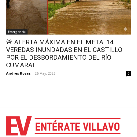
Emergencia
🚨 ALERTA MÁXIMA EN EL META: 14
VEREDAS INUNDADAS EN EL CASTILLO
POR EL DESBORDAMIENTO DEL RÍO
CUMARAL
Andres Rosas
-
26 May, 2026
0