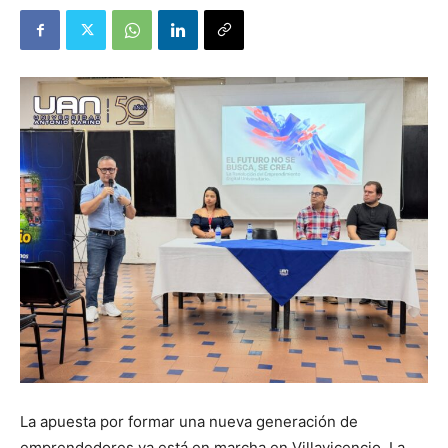
La apuesta por formar una nueva generación de
emprendedores ya está en marcha en Villavicencio. La