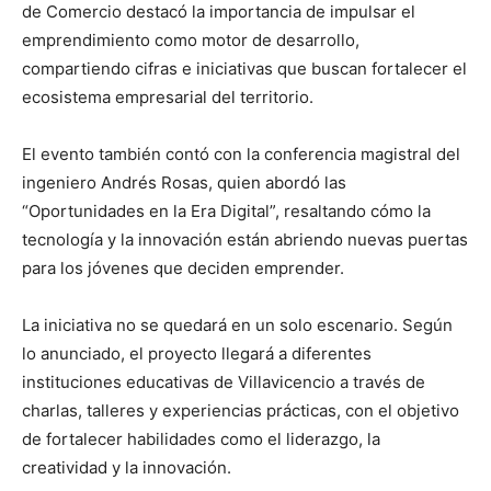
de Comercio destacó la importancia de impulsar el
emprendimiento como motor de desarrollo,
compartiendo cifras e iniciativas que buscan fortalecer el
ecosistema empresarial del territorio.
El evento también contó con la conferencia magistral del
ingeniero Andrés Rosas, quien abordó las
“Oportunidades en la Era Digital”, resaltando cómo la
tecnología y la innovación están abriendo nuevas puertas
para los jóvenes que deciden emprender.
La iniciativa no se quedará en un solo escenario. Según
lo anunciado, el proyecto llegará a diferentes
instituciones educativas de Villavicencio a través de
charlas, talleres y experiencias prácticas, con el objetivo
de fortalecer habilidades como el liderazgo, la
creatividad y la innovación.