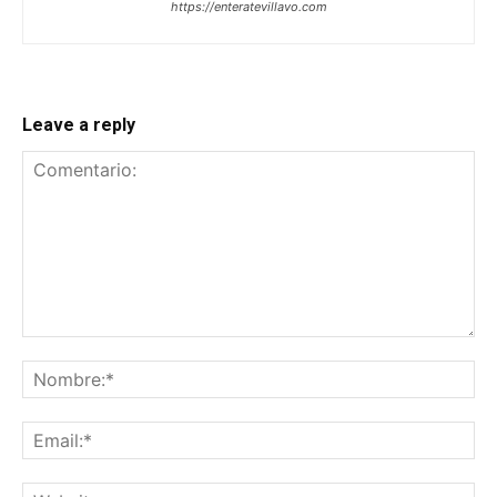
https://enteratevillavo.com
Leave a reply