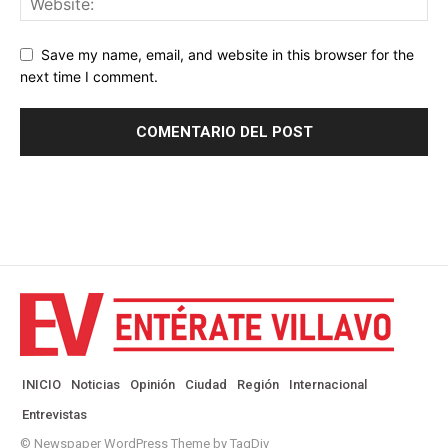
Save my name, email, and website in this browser for the
next time I comment.
INICIO
Noticias
Opinión
Ciudad
Región
Internacional
Entrevistas
© Newspaper WordPress Theme by TagDiv