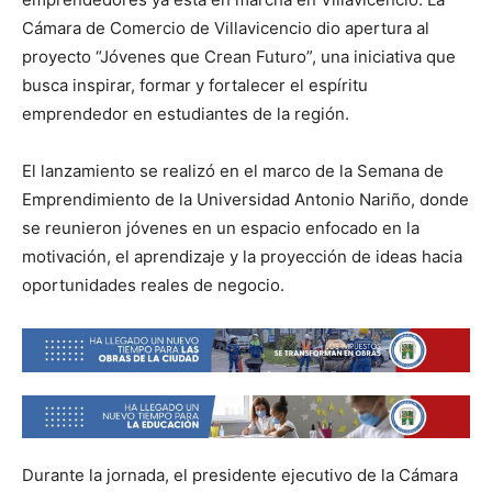
Cámara de Comercio de Villavicencio dio apertura al
proyecto “Jóvenes que Crean Futuro”, una iniciativa que
busca inspirar, formar y fortalecer el espíritu
emprendedor en estudiantes de la región.
El lanzamiento se realizó en el marco de la Semana de
Emprendimiento de la Universidad Antonio Nariño, donde
se reunieron jóvenes en un espacio enfocado en la
motivación, el aprendizaje y la proyección de ideas hacia
oportunidades reales de negocio.
Durante la jornada, el presidente ejecutivo de la Cámara