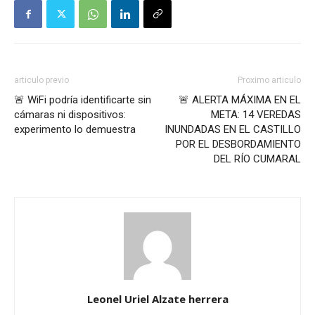
articulo previo
Proximo articulo
🚨 WiFi podría identificarte sin
🚨 ALERTA MÁXIMA EN EL
cámaras ni dispositivos:
META: 14 VEREDAS
experimento lo demuestra
INUNDADAS EN EL CASTILLO
POR EL DESBORDAMIENTO
DEL RÍO CUMARAL
Leonel Uriel Alzate herrera