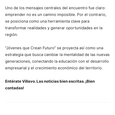
Uno de los mensajes centrales del encuentro fue claro:
emprender no es un camino imposible. Por el contrario,
se posiciona como una herramienta clave para
transformar realidades y generar oportunidades en la
región.
“Jóvenes que Crean Futuro” se proyecta así como una
estrategia que busca cambiar la mentalidad de las nuevas
generaciones, conectando la educación con el desarrollo
empresarial y el crecimiento económico del territorio.
Entérate Villavo. Las noticias bien escritas. ¡Bien
contadas!