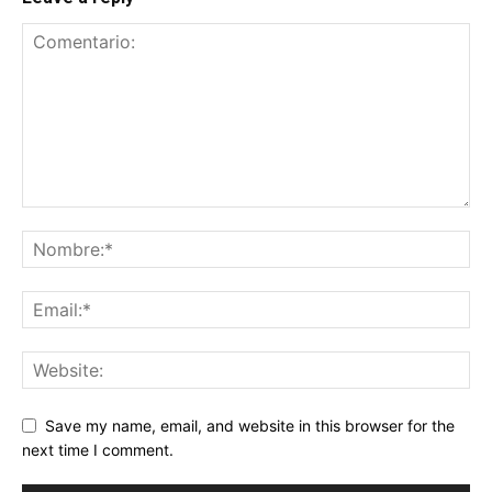
Save my name, email, and website in this browser for the
next time I comment.