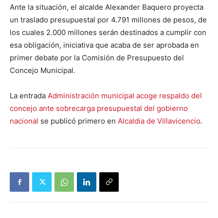
Ante la situación, el alcalde Alexander Baquero proyecta
un traslado presupuestal por 4.791 millones de pesos, de
los cuales 2.000 millones serán destinados a cumplir con
esa obligación, iniciativa que acaba de ser aprobada en
primer debate por la Comisión de Presupuesto del
Concejo Municipal.
La entrada
Administración municipal acoge respaldo del
concejo ante sobrecarga presupuestal del gobierno
nacional
se publicó primero en
Alcaldia de Villavicencio
.