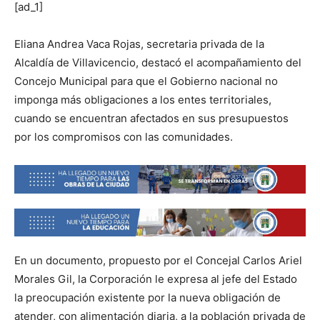
[ad_1]
Eliana Andrea Vaca Rojas, secretaria privada de la
Alcaldía de Villavicencio, destacó el acompañamiento del
Concejo Municipal para que el Gobierno nacional no
imponga más obligaciones a los entes territoriales,
cuando se encuentran afectados en sus presupuestos
por los compromisos con las comunidades.
En un documento, propuesto por el Concejal Carlos Ariel
Morales Gil, la Corporación le expresa al jefe del Estado
la preocupación existente por la nueva obligación de
atender, con alimentación diaria, a la población privada de