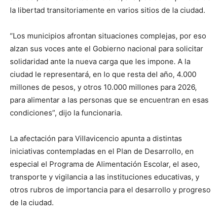
la libertad transitoriamente en varios sitios de la ciudad.
“Los municipios afrontan situaciones complejas, por eso
alzan sus voces ante el Gobierno nacional para solicitar
solidaridad ante la nueva carga que les impone. A la
ciudad le representará, en lo que resta del año, 4.000
millones de pesos, y otros 10.000 millones para 2026,
para alimentar a las personas que se encuentran en esas
condiciones”, dijo la funcionaria.
La afectación para Villavicencio apunta a distintas
iniciativas contempladas en el Plan de Desarrollo, en
especial el Programa de Alimentación Escolar, el aseo,
transporte y vigilancia a las instituciones educativas, y
otros rubros de importancia para el desarrollo y progreso
de la ciudad.