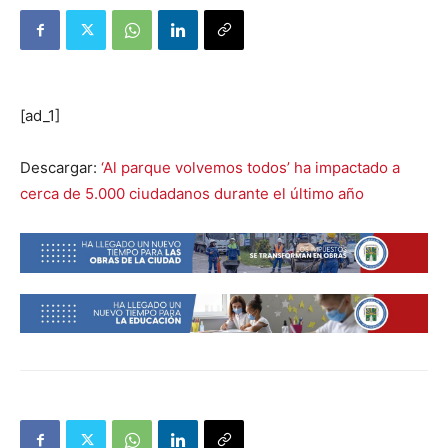
[ad_1]
Descargar:
‘Al parque volvemos todos’ ha impactado a
cerca de 5.000 ciudadanos durante el último año