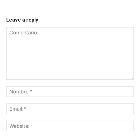
Leave a reply