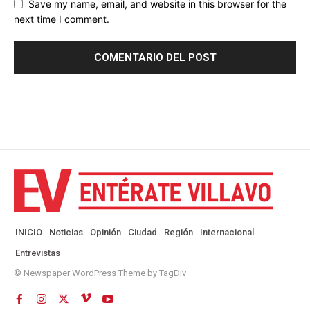
Save my name, email, and website in this browser for the
next time I comment.
INICIO
Noticias
Opinión
Ciudad
Región
Internacional
Entrevistas
© Newspaper WordPress Theme by TagDiv