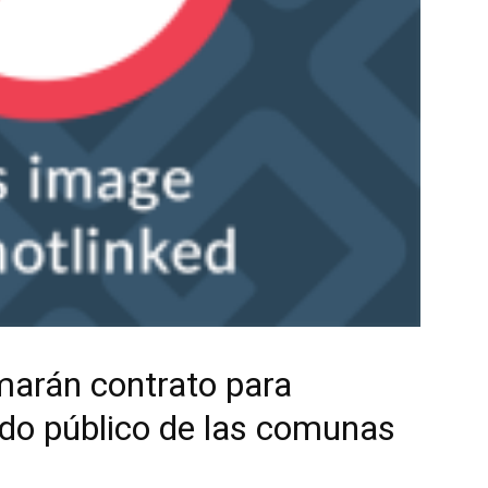
rmarán contrato para
do público de las comunas