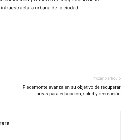
 infraestructura urbana de la ciudad.
Proximo articulo
Piedemonte avanza en su objetivo de recuperar
áreas para educación, salud y recreación
rrera