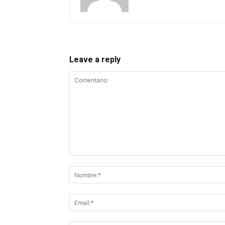
Leave a reply