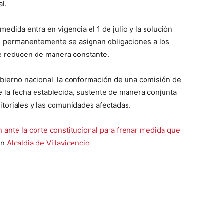
al.
 medida entra en vigencia el 1 de julio y la solución
e permanentemente se asignan obligaciones a los
se reducen de manera constante.
bierno nacional, la conformación de una comisión de
e la fecha establecida, sustente de manera conjunta
itoriales y las comunidades afectadas.
 ante la corte constitucional para frenar medida que
en
Alcaldia de Villavicencio
.