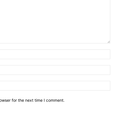
owser for the next time I comment.