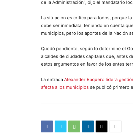
de la Administración”, dijo el mandatario loc
La situación es crítica para todos, porque la
debe ser inmediata, teniendo en cuenta qu
municipios, pero los aportes de la Nación 
Quedó pendiente, según lo determine el Go
alcaldes de ciudades capitales que, antes d
estos argumentos en favor de los entes terr
La entrada
Alexander Baquero lidera gestión
afecta a los municipios
se publicó primero 