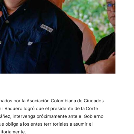
ignados por la Asociación Colombiana de Ciudades
der Baquero logró que el presidente de la Corte
báñez, intervenga próximamente ante el Gobierno
 obliga a los entes territoriales a asumir el
itoriamente.