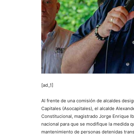
[ad_1]
Al frente de una comisión de alcaldes des
Capitales (Asocapitales), el alcalde Alexan
Constitucional, magistrado Jorge Enrique I
nacional para que se modifique la medida que
mantenimiento de personas detenidas trans