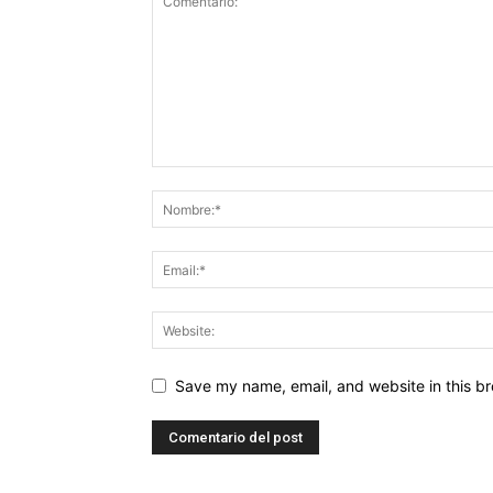
Save my name, email, and website in this br