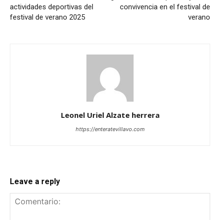
actividades deportivas del
convivencia en el festival de
festival de verano 2025
verano
Leonel Uriel Alzate herrera
https://enteratevillavo.com
Leave a reply