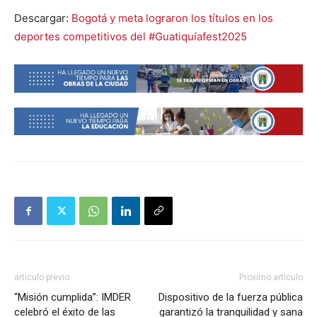
Descargar:
Bogotá y meta lograron los títulos en los
deportes competitivos del #Guatiquíafest2025
articulo previo
Proximo articulo
“Misión cumplida”: IMDER
Dispositivo de la fuerza pública
celebró el éxito de las
garantizó la tranquilidad y sana