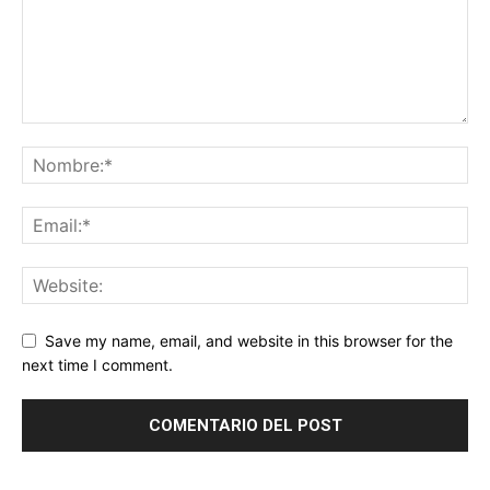
Save my name, email, and website in this browser for the
next time I comment.