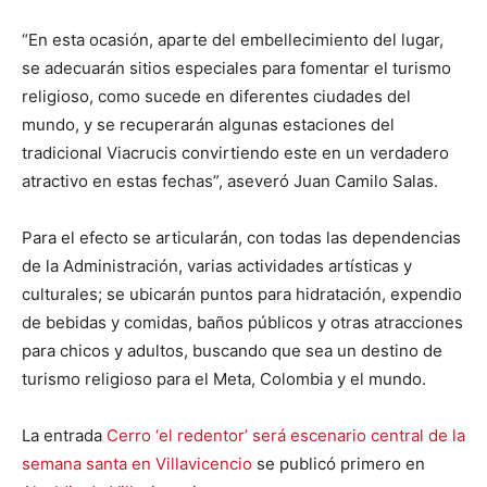
“En esta ocasión, aparte del embellecimiento del lugar,
se adecuarán sitios especiales para fomentar el turismo
religioso, como sucede en diferentes ciudades del
mundo, y se recuperarán algunas estaciones del
tradicional Viacrucis convirtiendo este en un verdadero
atractivo en estas fechas”, aseveró Juan Camilo Salas.
Para el efecto se articularán, con todas las dependencias
de la Administración, varias actividades artísticas y
culturales; se ubicarán puntos para hidratación, expendio
de bebidas y comidas, baños públicos y otras atracciones
para chicos y adultos, buscando que sea un destino de
turismo religioso para el Meta, Colombia y el mundo.
La entrada
Cerro ‘el redentor’ será escenario central de la
semana santa en Villavicencio
se publicó primero en