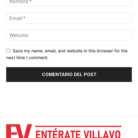
Save my name, email, and website in this browser for the
next time I comment.