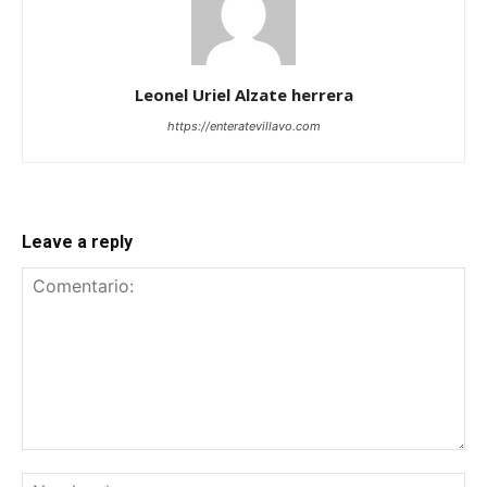
Leonel Uriel Alzate herrera
https://enteratevillavo.com
Leave a reply