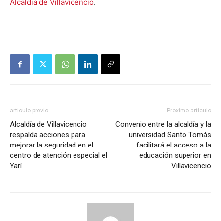
Alcaldia de Villavicencio
.
articulo previo
Proximo articulo
Alcaldía de Villavicencio
Convenio entre la alcaldía y la
respalda acciones para
universidad Santo Tomás
mejorar la seguridad en el
facilitará el acceso a la
centro de atención especial el
educación superior en
Yarí
Villavicencio