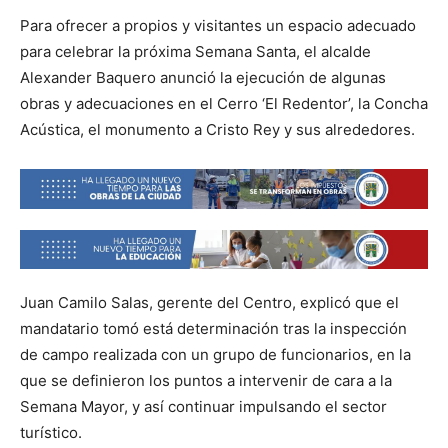
Para ofrecer a propios y visitantes un espacio adecuado
para celebrar la próxima Semana Santa, el alcalde
Alexander Baquero anunció la ejecución de algunas
obras y adecuaciones en el Cerro ‘El Redentor’, la Concha
Acústica, el monumento a Cristo Rey y sus alrededores.
Juan Camilo Salas, gerente del Centro, explicó que el
mandatario tomó está determinación tras la inspección
de campo realizada con un grupo de funcionarios, en la
que se definieron los puntos a intervenir de cara a la
Semana Mayor, y así continuar impulsando el sector
turístico.