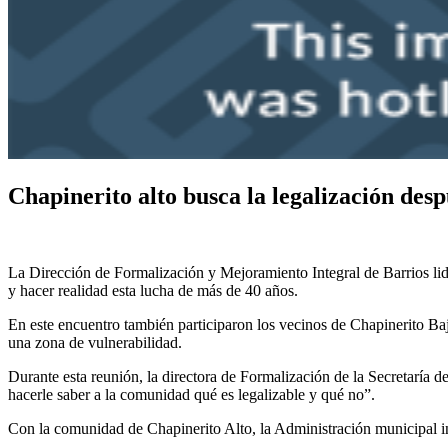
Chapinerito alto busca la legalización desp
La Dirección de Formalización y Mejoramiento Integral de Barrios lider
y hacer realidad esta lucha de más de 40 años.
En este encuentro también participaron los vecinos de Chapinerito Baj
una zona de vulnerabilidad.
Durante esta reunión, la directora de Formalización de la Secretaría
hacerle saber a la comunidad qué es legalizable y qué no”.
Con la comunidad de Chapinerito Alto, la Administración municipal inic