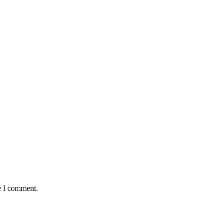
e I comment.