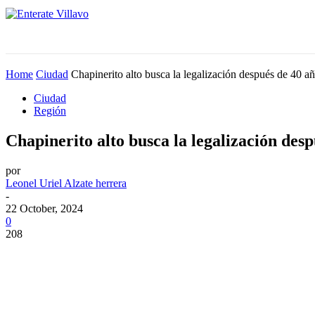
INICIO
Home
Ciudad
Chapinerito alto busca la legalización después de 40 a
Ciudad
Región
Chapinerito alto busca la legalización desp
por
Leonel Uriel Alzate herrera
-
22 October, 2024
0
208