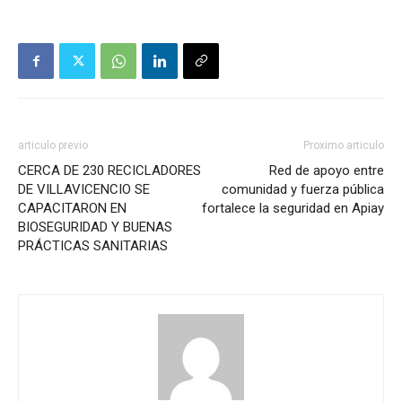
articulo previo
Proximo articulo
CERCA DE 230 RECICLADORES
Red de apoyo entre
DE VILLAVICENCIO SE
comunidad y fuerza pública
CAPACITARON EN
fortalece la seguridad en Apiay
BIOSEGURIDAD Y BUENAS
PRÁCTICAS SANITARIAS