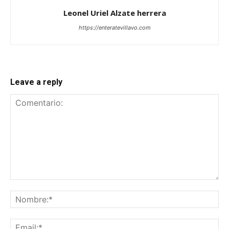
Leonel Uriel Alzate herrera
https://enteratevillavo.com
Leave a reply