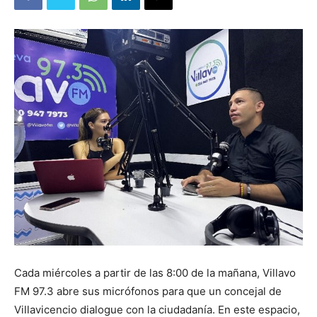
Cada miércoles a partir de las 8:00 de la mañana, Villavo
FM 97.3 abre sus micrófonos para que un concejal de
Villavicencio dialogue con la ciudadanía. En este espacio,