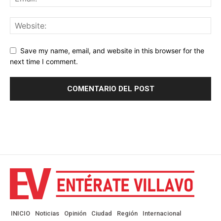
Save my name, email, and website in this browser for the
next time I comment.
INICIO
Noticias
Opinión
Ciudad
Región
Internacional