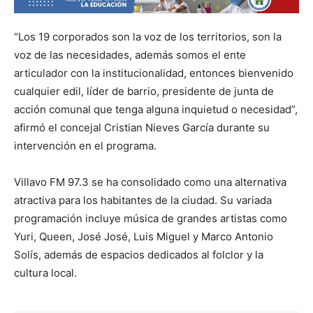
“Los 19 corporados son la voz de los territorios, son la
voz de las necesidades, además somos el ente
articulador con la institucionalidad, entonces bienvenido
cualquier edil, líder de barrio, presidente de junta de
acción comunal que tenga alguna inquietud o necesidad”,
afirmó el concejal Cristian Nieves García durante su
intervención en el programa.
Villavo FM 97.3 se ha consolidado como una alternativa
atractiva para los habitantes de la ciudad. Su variada
programación incluye música de grandes artistas como
Yuri, Queen, José José, Luis Miguel y Marco Antonio
Solís, además de espacios dedicados al folclor y la
cultura local.