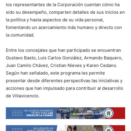
los representantes de la Corporación cuentan cómo ha
sido su desempeño, comparten detalles de sus inicios en
la política y hasta aspectos de su vida personal,
fomentando un acercamiento más humano y directo con
la comunidad.
Entre los concejales que han participado se encuentran
Gustavo Basto, Luis Carlos González, Armando Baquero,
Juan Camilo Chávez, Cristian Nieves y Karen Cedano.
Según han señalado, este programa les permite
presentar desde diferentes perspectivas las iniciativas y
acciones que han impulsado para contribuir al desarrollo
de Villavicencio.