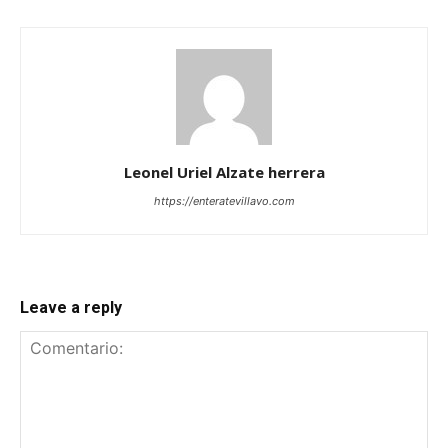
Leonel Uriel Alzate herrera
https://enteratevillavo.com
Leave a reply