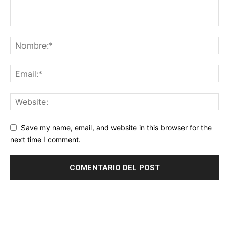
Save my name, email, and website in this browser for the
next time I comment.