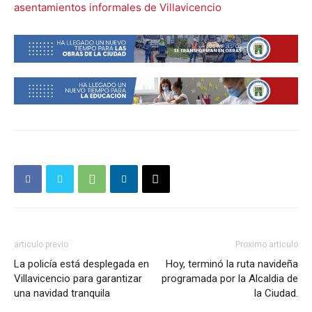
asentamientos informales de Villavicencio
articulo previo
Proximo articulo
La policía está desplegada en
Hoy, terminó la ruta navideña
Villavicencio para garantizar
programada por la Alcaldia de
una navidad tranquila
la Ciudad.