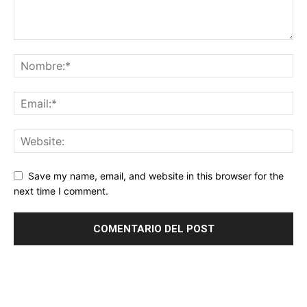
Save my name, email, and website in this browser for the
next time I comment.