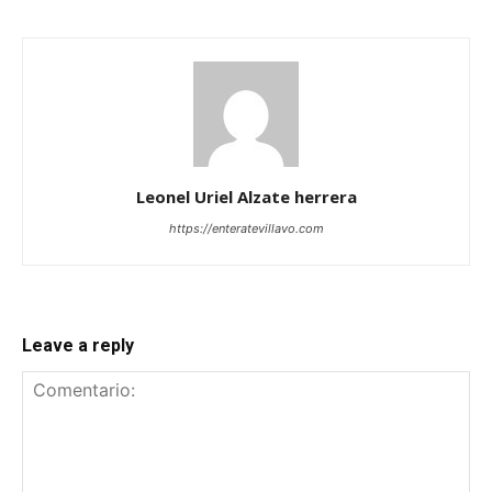
Leonel Uriel Alzate herrera
https://enteratevillavo.com
Leave a reply