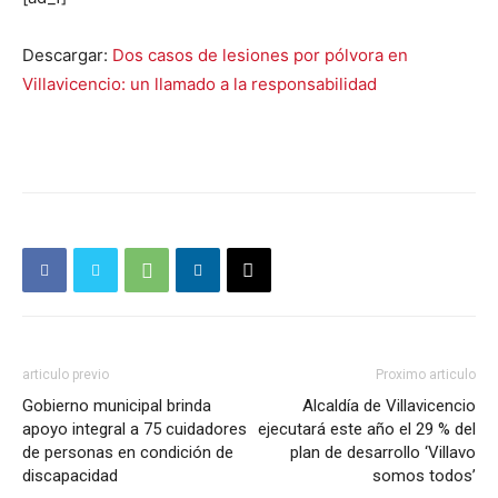
Descargar:
Dos casos de lesiones por pólvora en
Villavicencio: un llamado a la responsabilidad
articulo previo
Proximo articulo
Gobierno municipal brinda
Alcaldía de Villavicencio
apoyo integral a 75 cuidadores
ejecutará este año el 29 % del
de personas en condición de
plan de desarrollo ‘Villavo
discapacidad
somos todos’