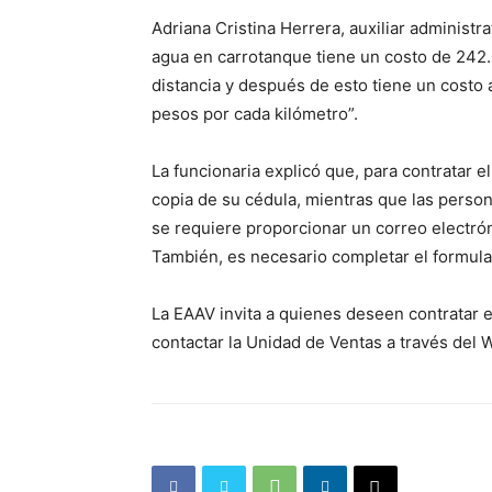
Adriana Cristina Herrera, auxiliar administra
agua en carrotanque tiene un costo de 242.
distancia y después de esto tiene un costo
pesos por cada kilómetro”.
La funcionaria explicó que, para contratar e
copia de su cédula, mientras que las person
se requiere proporcionar un correo electró
También, es necesario completar el formula
La EAAV invita a quienes deseen contratar el
contactar la Unidad de Ventas a través del