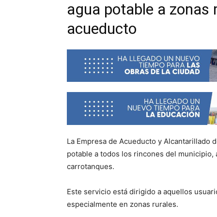
agua potable a zonas r
acueducto
La Empresa de Acueducto y Alcantarillado de
potable a todos los rincones del municipio,
carrotanques.
Este servicio está dirigido a aquellos usuar
especialmente en zonas rurales.