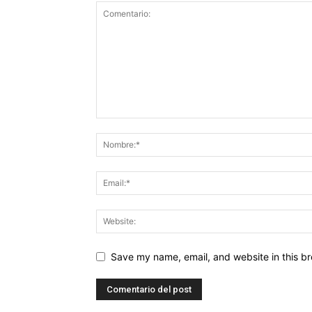
Save my name, email, and website in this br