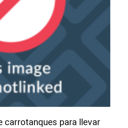
e carrotanques para llevar