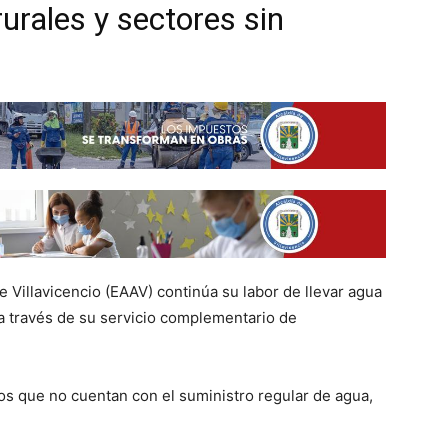
urales y sectores sin
 Villavicencio (EAAV) continúa su labor de llevar agua
 a través de su servicio complementario de
ios que no cuentan con el suministro regular de agua,