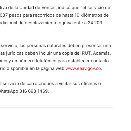
tiva de la Unidad de Ventas, indicó que “el servicio de
037 pesos para recorridos de hasta 10 kilómetros de
 adicional de desplazamiento equivalente a 24.203
l servicio, las personas naturales deben presentar una
as jurídicas deben incluir una copia del RUT. Además,
nico y un número telefónico para establecer contacto.
rio disponible en la página web
www.eaav.gov.co
.
 servicio de carrotanques a visitar sus oficinas o
 WhatsApp 316 693 1469.