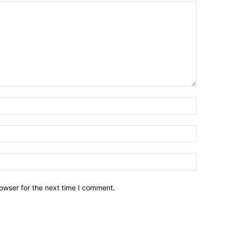
owser for the next time I comment.