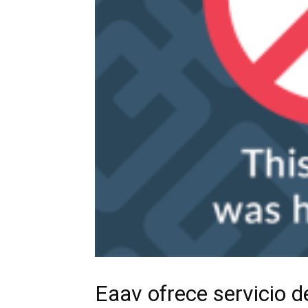
Eaav ofrece servicio d