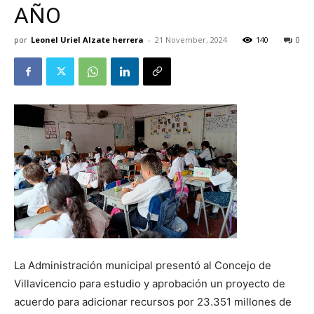
AÑO
por
Leonel Uriel Alzate herrera
-
21 November, 2024
140
0
La Administración municipal presentó al Concejo de
Villavicencio para estudio y aprobación un proyecto de
acuerdo para adicionar recursos por 23.351 millones de