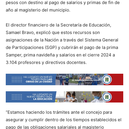
pesos con destino al pago de salarios y primas de fin de
año al magisterio del municipio.
El director financiero de la Secretaría de Educación,
Samael Bravo, explicó que estos recursos son
asignaciones de la Nación a través del Sistema General
de Participaciones (SGP) y cubrirán el pago de la prima
Samper, prima navideña y salarios en el cierre 2024 a
3.104 profesores y directivos docentes.
“Estamos haciendo los trámites ante el concejo para
asegurar y cumplir dentro de los tiempos establecidos el
pago de las obligaciones salariales al magisterio