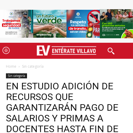
Home
Sin categoría
Sin categoría
EN ESTUDIO ADICIÓN DE
RECURSOS QUE
GARANTIZARÁN PAGO DE
SALARIOS Y PRIMAS A
DOCENTES HASTA FIN DE