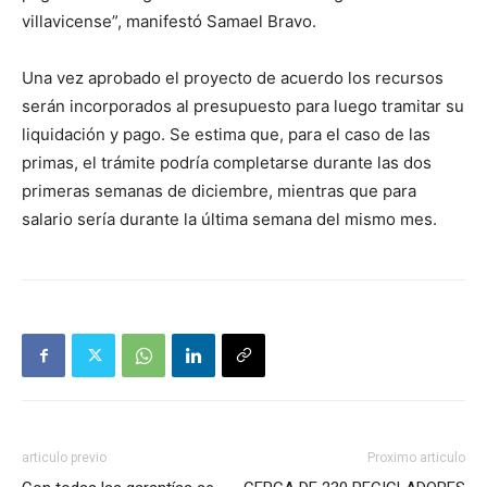
villavicense”, manifestó Samael Bravo.
Una vez aprobado el proyecto de acuerdo los recursos
serán incorporados al presupuesto para luego tramitar su
liquidación y pago. Se estima que, para el caso de las
primas, el trámite podría completarse durante las dos
primeras semanas de diciembre, mientras que para
salario sería durante la última semana del mismo mes.
articulo previo
Proximo articulo