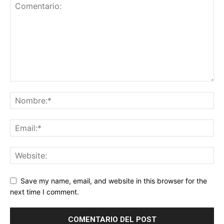
Save my name, email, and website in this browser for the
next time I comment.