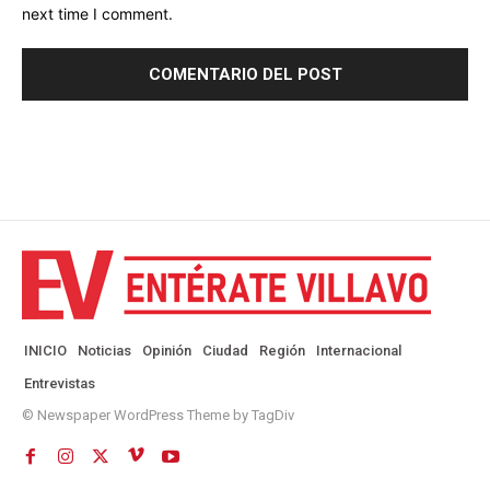
next time I comment.
INICIO
Noticias
Opinión
Ciudad
Región
Internacional
Entrevistas
© Newspaper WordPress Theme by TagDiv