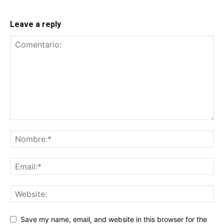
Leave a reply
Save my name, email, and website in this browser for the