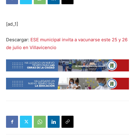
[ad_1]
Descargar:
ESE municipal invita a vacunarse este 25 y 26
de julio en Villavicencio