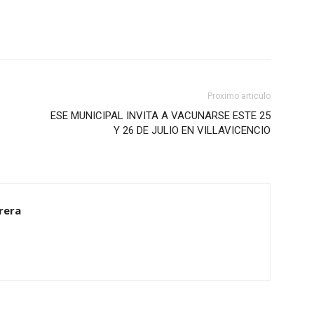
Proximo articulo
ESE MUNICIPAL INVITA A VACUNARSE ESTE 25
Y 26 DE JULIO EN VILLAVICENCIO
rrera