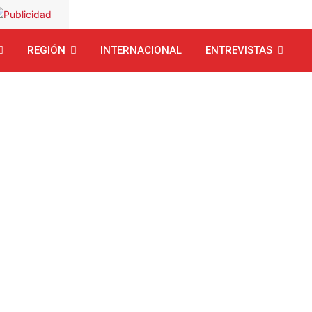
REGIÓN
INTERNACIONAL
ENTREVISTAS