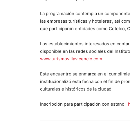
La programación contempla un componente a
las empresas turísticas y hoteleras’, así co
que participarán entidades como Cotelco, C
Los establecimientos interesados en contar
disponible en las redes sociales del Institut
www.turismovillavicencio.com
.
Este encuentro se enmarca en el cumplimie
institucionalizó esta fecha con el fin de pro
culturales e históricos de la ciudad.
Inscripción para participación con estand: