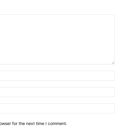
owser for the next time I comment.