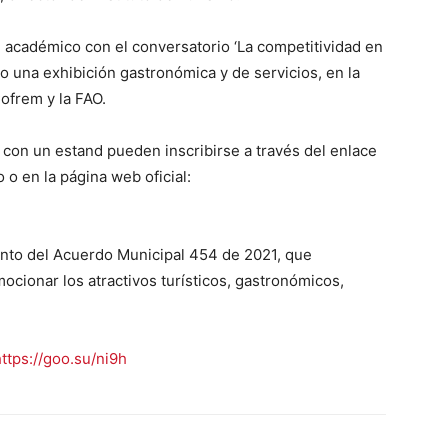
cadémico con el conversatorio ‘La competitividad en
mo una exhibición gastronómica y de servicios, en la
ofrem y la FAO.
 con un estand pueden inscribirse a través del enlace
o o en la página web oficial:
nto del Acuerdo Municipal 454 de 2021, que
mocionar los atractivos turísticos, gastronómicos,
https://goo.su/ni9h