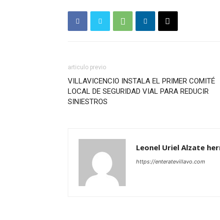
articulo previo
VILLAVICENCIO INSTALA EL PRIMER COMITÉ
LOCAL DE SEGURIDAD VIAL PARA REDUCIR
SINIESTROS
Leonel Uriel Alzate he
https://enteratevillavo.com