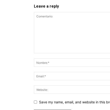
Leave a reply
Save my name, email, and website in this br