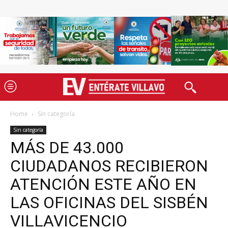
Home
Sin categoría
Sin categoría
MÁS DE 43.000
CIUDADANOS RECIBIERON
ATENCIÓN ESTE AÑO EN
LAS OFICINAS DEL SISBÉN
VILLAVICENCIO