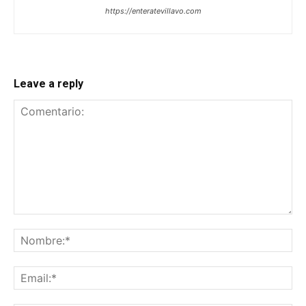
https://enteratevillavo.com
Leave a reply