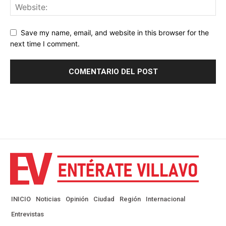
Save my name, email, and website in this browser for the
next time I comment.
INICIO
Noticias
Opinión
Ciudad
Región
Internacional
Entrevistas