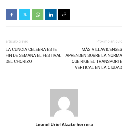
articulo previo
Proximo articulo
LA CUNCIA CELEBRA ESTE
MÁS VILLAVICENSES
FIN DE SEMANA EL FESTIVAL
APRENDEN SOBRE LA NORMA
DEL CHORIZO
QUE RIGE EL TRANSPORTE
VERTICAL EN LA CIUDAD
Leonel Uriel Alzate herrera