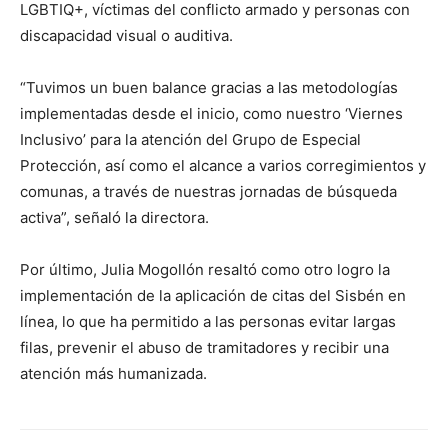
LGBTIQ+, víctimas del conflicto armado y personas con
discapacidad visual o auditiva.
“Tuvimos un buen balance gracias a las metodologías
implementadas desde el inicio, como nuestro ‘Viernes
Inclusivo’ para la atención del Grupo de Especial
Protección, así como el alcance a varios corregimientos y
comunas, a través de nuestras jornadas de búsqueda
activa”, señaló la directora.
Por último, Julia Mogollón resaltó como otro logro la
implementación de la aplicación de citas del Sisbén en
línea, lo que ha permitido a las personas evitar largas
filas, prevenir el abuso de tramitadores y recibir una
atención más humanizada.