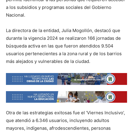
a los subsidios y programas sociales del Gobierno
Nacional.
La directora de la entidad, Julia Mogollón, destacó que
durante la vigencia 2024 se realizaron 166 jornadas de
búsqueda activa en las que fueron atendidos 9.504
usuarios pertenecientes a la zona rural y de los barrios
más alejados y vulnerables de la ciudad.
Otra de las estrategias exitosas fue el ‘Viernes Inclusivo’,
que atendió a 6.346 usuarios, incluyendo adultos
mayores, indígenas, afrodescendientes, personas