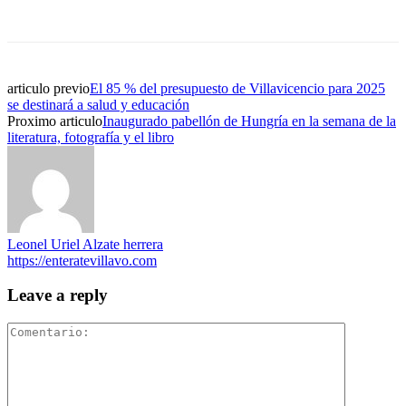
articulo previo
El 85 % del presupuesto de Villavicencio para 2025
se destinará a salud y educación
Proximo articulo
Inaugurado pabellón de Hungría en la semana de la
literatura, fotografía y el libro
Leonel Uriel Alzate herrera
https://enteratevillavo.com
Leave a reply