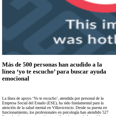
Más de 500 personas han acudido a la
línea ‘yo te escucho’ para buscar ayuda
emocional
La línea de apoyo ‘Yo te escucho’, atendida por personal de la
Empresa Social del Estado (ESE), ha sido fundamental para la
atención de la salud mental en Villavicencio. Desde su puesta en
funcionamiento, los profesionales en psicología han atendido 527