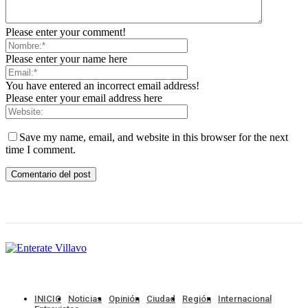
Please enter your comment!
Please enter your name here
You have entered an incorrect email address!
Please enter your email address here
Save my name, email, and website in this browser for the next
time I comment.
INICIO
Noticias
Opinión
Ciudad
Región
Internacional