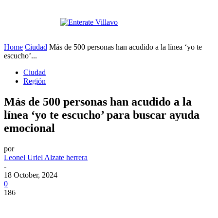
Home
Ciudad
Más de 500 personas han acudido a la línea ‘yo te
escucho’...
Ciudad
Región
Más de 500 personas han acudido a la
línea ‘yo te escucho’ para buscar ayuda
emocional
por
Leonel Uriel Alzate herrera
-
18 October, 2024
0
186