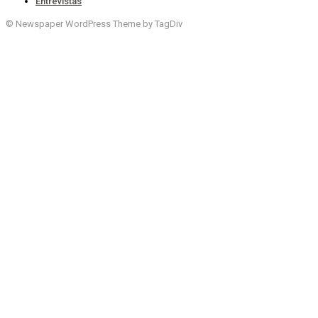
Entrevistas
© Newspaper WordPress Theme by TagDiv