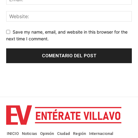
Save my name, email, and website in this browser for the
next time I comment.
INICIO
Noticias
Opinión
Ciudad
Región
Internacional