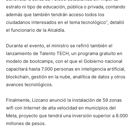
estrato ni tipo de educación, pública o privada, contando
además que también tendrán acceso todos los
ciudadanos interesados en el tema tecnológico”, detalló
el funcionario de la Alcaldía.
Durante el evento, el ministro se refirió también el
lanzamiento de Talento TECH, un programa gratuito en
modelo de bootcamps, con el que el Gobierno nacional
capacitará hasta 7.000 personas en inteligencia artificial,
blockchain, gestión en la nube, analítica de datos y otros
avances tecnológicos.
Finalmente, Lizcano anunció la instalación de 59 zonas
wifi con Internet de alta velocidad en municipios del
Meta, proyecto que tendrá una inversión superior a 8.000
millones de pesos.