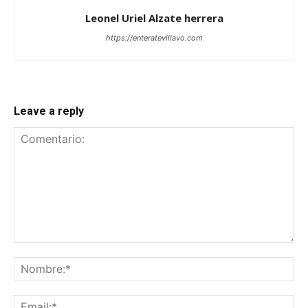
Leonel Uriel Alzate herrera
https://enteratevillavo.com
Leave a reply