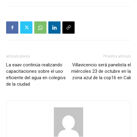
articulo previo
Proximo articulo
La eaav continúa realizando
Villavicencio será panelista el
capacitaciones sobre el uso
miércoles 23 de octubre en la
eficiente del agua en colegios
zona azul de la cop16 en Cali
de la ciudad