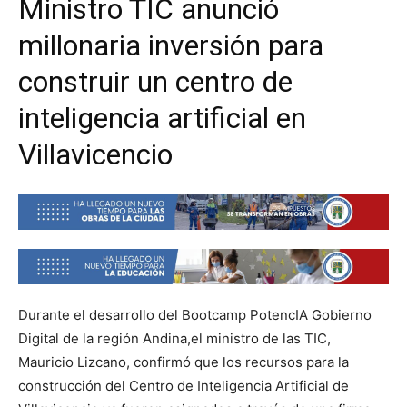
Ministro TIC anunció
millonaria inversión para
construir un centro de
inteligencia artificial en
Villavicencio
Durante el desarrollo del Bootcamp PotencIA Gobierno
Digital de la región Andina,el ministro de las TIC,
Mauricio Lizcano, confirmó que los recursos para la
construcción del Centro de Inteligencia Artificial de