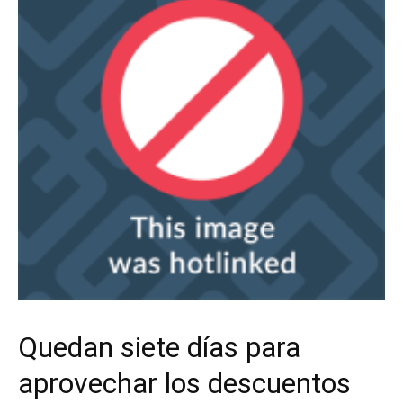
Quedan siete días para
aprovechar los descuentos