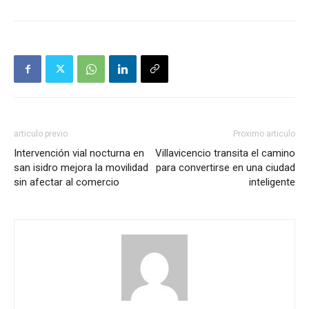
articulo previo
Proximo articulo
Intervención vial nocturna en
Villavicencio transita el camino
san isidro mejora la movilidad
para convertirse en una ciudad
sin afectar al comercio
inteligente