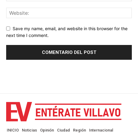
Save my name, email, and website in this browser for the
next time I comment.
INICIO
Noticias
Opinión
Ciudad
Región
Internacional