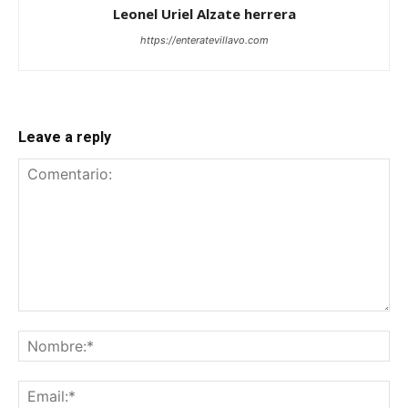
Leonel Uriel Alzate herrera
https://enteratevillavo.com
Leave a reply