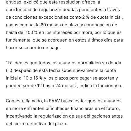
entidad, explicó que esta resolución ofrece la
oportunidad de regularizar deudas pendientes a través
de condiciones excepcionales como 2 % de cuota inicial,
pagos con hasta 60 meses de plazo y condonación de
hasta del 100 % en los intereses por mora, por lo que es
fundamental que se acerquen en estos últimos días para
hacer su acuerdo de pago.
“La idea es que todos los usuarios normalicen su deuda
(…) después de esta fecha sube nuevamente la cuota
inicial al 10 o 15 % y los plazos para pagar se acortan y
pueden ser de 12 hasta 24 meses”, indicó la funcionaria.
Con este llamado, la EAAV busca evitar que los usuarios
en mora enfrenten dificultades financieras en el futuro,
incentivando la regularización de sus obligaciones antes
del cierre definitivo del plazo.