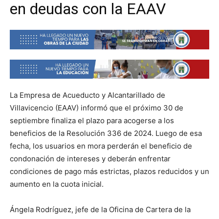
en deudas con la EAAV
La Empresa de Acueducto y Alcantarillado de
Villavicencio (EAAV) informó que el próximo 30 de
septiembre finaliza el plazo para acogerse a los
beneficios de la Resolución 336 de 2024. Luego de esa
fecha, los usuarios en mora perderán el beneficio de
condonación de intereses y deberán enfrentar
condiciones de pago más estrictas, plazos reducidos y un
aumento en la cuota inicial.
Ángela Rodríguez, jefe de la Oficina de Cartera de la