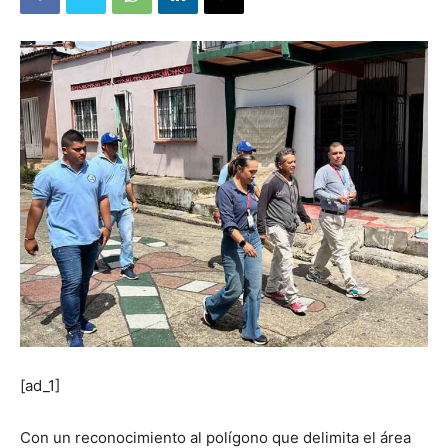
[ad_1]
Con un reconocimiento al polígono que delimita el área