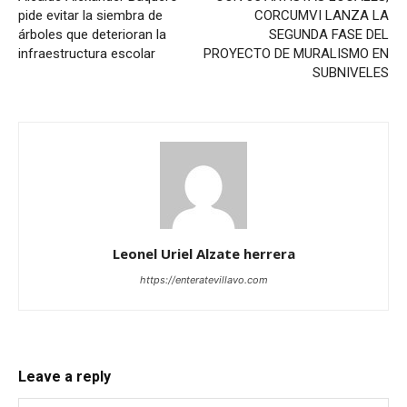
pide evitar la siembra de
CORCUMVI LANZA LA
árboles que deterioran la
SEGUNDA FASE DEL
infraestructura escolar
PROYECTO DE MURALISMO EN
SUBNIVELES
Leonel Uriel Alzate herrera
https://enteratevillavo.com
Leave a reply