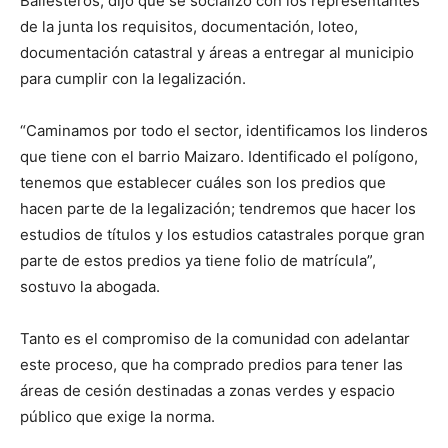
Ballesteros, dijo que se socializó con los representantes
de la junta los requisitos, documentación, loteo,
documentación catastral y áreas a entregar al municipio
para cumplir con la legalización.
“Caminamos por todo el sector, identificamos los linderos
que tiene con el barrio Maizaro. Identificado el polígono,
tenemos que establecer cuáles son los predios que
hacen parte de la legalización; tendremos que hacer los
estudios de títulos y los estudios catastrales porque gran
parte de estos predios ya tiene folio de matrícula”,
sostuvo la abogada.
Tanto es el compromiso de la comunidad con adelantar
este proceso, que ha comprado predios para tener las
áreas de cesión destinadas a zonas verdes y espacio
público que exige la norma.