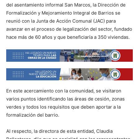
del asentamiento informal San Marcos, la Dirección de
Formalización y Mejoramiento Integral de Barrios se
reunió con la Junta de Acción Comunal (JAC) para
avanzar en el proceso de legalización del sector, fundado
hace más de 60 años y que beneficiaría a 350 viviendas.
En este acercamiento con la comunidad, se visitaron
varios puntos identificando las áreas de cesión, zonas
verdes y todos los requisitos que deben aportar a la
formalización del barrio.
Al respecto, la directora de esta entidad, Claudia