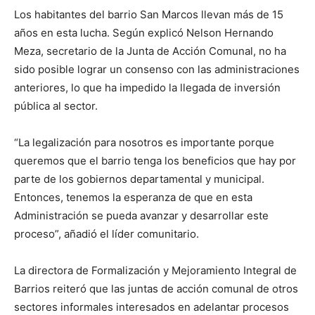
Los habitantes del barrio San Marcos llevan más de 15
años en esta lucha. Según explicó Nelson Hernando
Meza, secretario de la Junta de Acción Comunal, no ha
sido posible lograr un consenso con las administraciones
anteriores, lo que ha impedido la llegada de inversión
pública al sector.
“La legalización para nosotros es importante porque
queremos que el barrio tenga los beneficios que hay por
parte de los gobiernos departamental y municipal.
Entonces, tenemos la esperanza de que en esta
Administración se pueda avanzar y desarrollar este
proceso”, añadió el líder comunitario.
La directora de Formalización y Mejoramiento Integral de
Barrios reiteró que las juntas de acción comunal de otros
sectores informales interesados en adelantar procesos