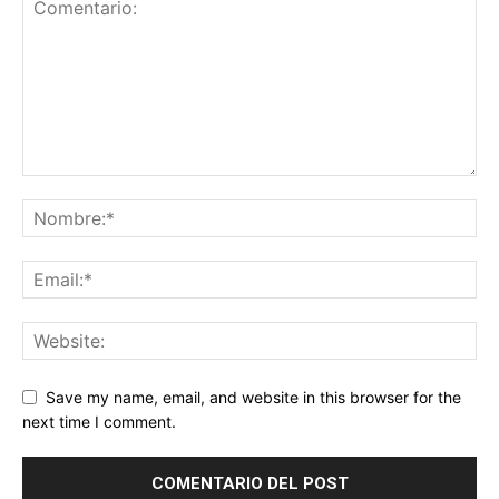
Save my name, email, and website in this browser for the
next time I comment.