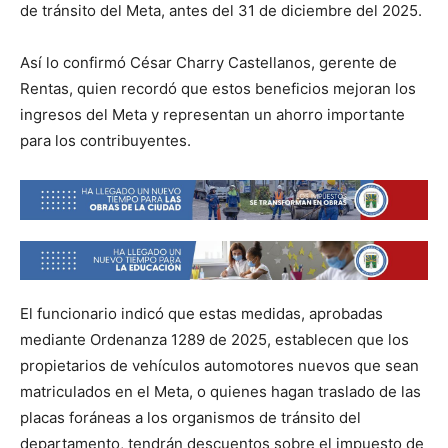
de tránsito del Meta, antes del 31 de diciembre del 2025.
Así lo confirmó César Charry Castellanos, gerente de
Rentas, quien recordó que estos beneficios mejoran los
ingresos del Meta y representan un ahorro importante
para los contribuyentes.
El funcionario indicó que estas medidas, aprobadas
mediante Ordenanza 1289 de 2025, establecen que los
propietarios de vehículos automotores nuevos que sean
matriculados en el Meta, o quienes hagan traslado de las
placas foráneas a los organismos de tránsito del
departamento, tendrán descuentos sobre el impuesto de