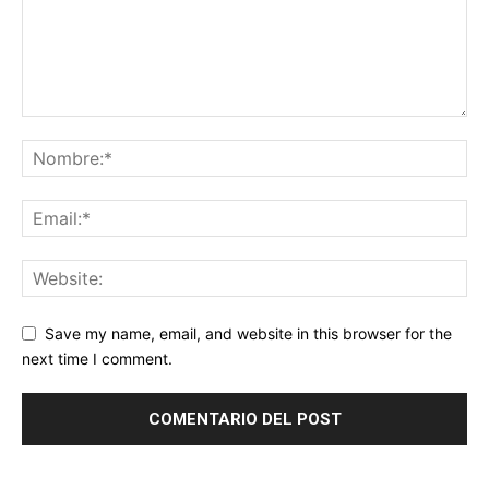
Save my name, email, and website in this browser for the
next time I comment.