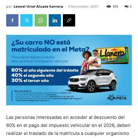
por
Leonel Uriel Alzate herrera
-
6 November, 2025
105
0
Las personas interesadas en acceder al descuento del
60% en el pago del impuesto vehicular en el 2026, deben
realizar el traslado de la matrícula a cualquier organismo