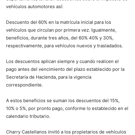
vehículos automotores así:
Descuento del 60% en la matrícula inicial para los
vehículos que circulan por primera vez. Igualmente,
beneficios, durante tres años, del 60% 40% y 30%,
respectivamente, para vehículos nuevos y trasladados.
Los descuentos aplican siempre y cuando realicen el
pago antes del vencimiento del plazo establecido por la
Secretaría de Hacienda, para la vigencia
correspondiente.
A estos beneficios se suman los descuentos del 15%,
10% o 5%, por pronto pago, conforme lo establecido en el
calendario tributario.
Charry Castellanos invitó a los propietarios de vehículos