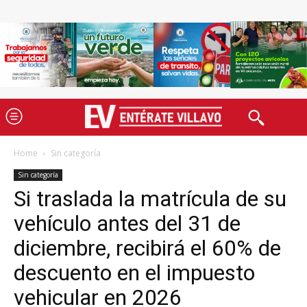
Home
Sin categoría
Sin categoría
Si traslada la matrícula de su
vehículo antes del 31 de
diciembre, recibirá el 60% de
descuento en el impuesto
vehicular en 2026