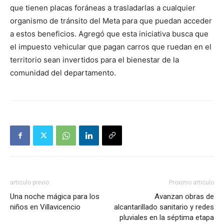
que tienen placas foráneas a trasladarlas a cualquier
organismo de tránsito del Meta para que puedan acceder
a estos beneficios. Agregó que esta iniciativa busca que
el impuesto vehicular que pagan carros que ruedan en el
territorio sean invertidos para el bienestar de la
comunidad del departamento.
articulo previo
Proximo articulo
Una noche mágica para los
Avanzan obras de
niños en Villavicencio
alcantarillado sanitario y redes
pluviales en la séptima etapa