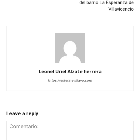
del barrio La Esperanza de
Villavicencio
Leonel Uriel Alzate herrera
https://enteratevillavo.com
Leave a reply