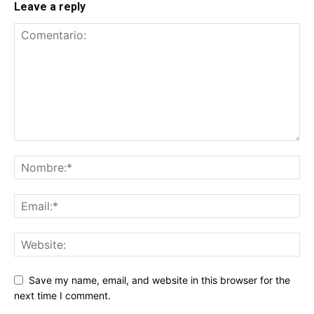
Leave a reply
Save my name, email, and website in this browser for the
next time I comment.