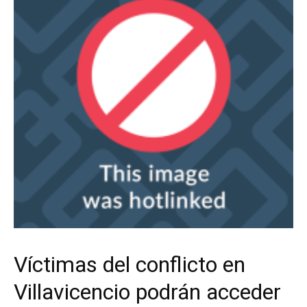
Víctimas del conflicto en
Villavicencio podrán acceder