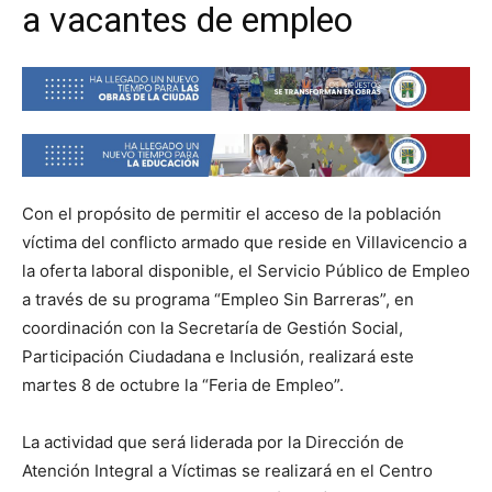
a vacantes de empleo
Con el propósito de permitir el acceso de la población
víctima del conflicto armado que reside en Villavicencio a
la oferta laboral disponible, el Servicio Público de Empleo
a través de su programa “Empleo Sin Barreras”, en
coordinación con la Secretaría de Gestión Social,
Participación Ciudadana e Inclusión, realizará este
martes 8 de octubre la “Feria de Empleo”.
La actividad que será liderada por la Dirección de
Atención Integral a Víctimas se realizará en el Centro