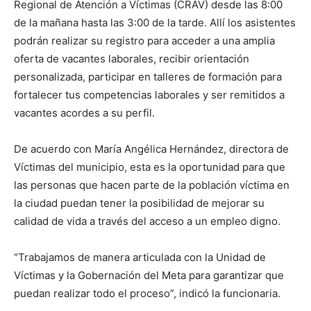
Regional de Atención a Víctimas (CRAV) desde las 8:00
de la mañana hasta las 3:00 de la tarde. Allí los asistentes
podrán realizar su registro para acceder a una amplia
oferta de vacantes laborales, recibir orientación
personalizada, participar en talleres de formación para
fortalecer tus competencias laborales y ser remitidos a
vacantes acordes a su perfil.
De acuerdo con María Angélica Hernández, directora de
Víctimas del municipio, esta es la oportunidad para que
las personas que hacen parte de la población víctima en
la ciudad puedan tener la posibilidad de mejorar su
calidad de vida a través del acceso a un empleo digno.
“Trabajamos de manera articulada con la Unidad de
Víctimas y la Gobernación del Meta para garantizar que
puedan realizar todo el proceso”, indicó la funcionaria.