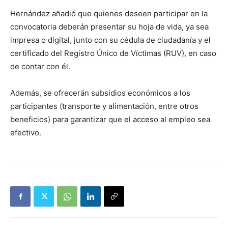
Hernández añadió que quienes deseen participar en la
convocatoria deberán presentar su hoja de vida, ya sea
impresa o digital, junto con su cédula de ciudadanía y el
certificado del Registro Único de Víctimas (RUV), en caso
de contar con él.
Además, se ofrecerán subsidios económicos a los
participantes (transporte y alimentación, entre otros
beneficios) para garantizar que el acceso al empleo sea
efectivo.