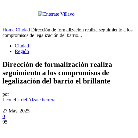
Home
Ciudad
Dirección de formalización realiza seguimiento a los
compromisos de legalización del barrio...
Ciudad
Región
Dirección de formalización realiza
seguimiento a los compromisos de
legalización del barrio el brillante
por
Leonel Uriel Alzate herrera
-
27 May, 2025
0
95