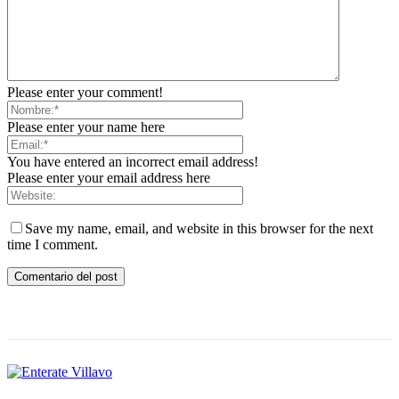
Please enter your comment!
Please enter your name here
You have entered an incorrect email address!
Please enter your email address here
Save my name, email, and website in this browser for the next
time I comment.