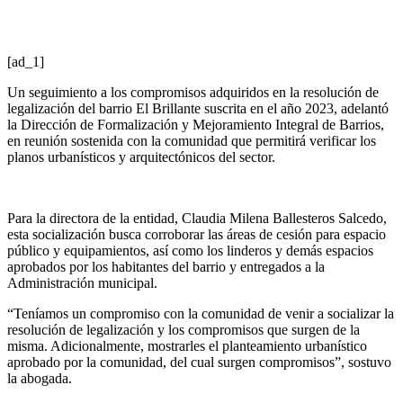
[ad_1]
Un seguimiento a los compromisos adquiridos en la resolución de
legalización del barrio El Brillante suscrita en el año 2023, adelantó
la Dirección de Formalización y Mejoramiento Integral de Barrios,
en reunión sostenida con la comunidad que permitirá verificar los
planos urbanísticos y arquitectónicos del sector.
Para la directora de la entidad, Claudia Milena Ballesteros Salcedo,
esta socialización busca corroborar las áreas de cesión para espacio
público y equipamientos, así como los linderos y demás espacios
aprobados por los habitantes del barrio y entregados a la
Administración municipal.
“Teníamos un compromiso con la comunidad de venir a socializar la
resolución de legalización y los compromisos que surgen de la
misma. Adicionalmente, mostrarles el planteamiento urbanístico
aprobado por la comunidad, del cual surgen compromisos”, sostuvo
la abogada.