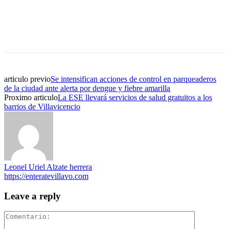
articulo previo
Se intensifican acciones de control en parqueaderos
de la ciudad ante alerta por dengue y fiebre amarilla
Proximo articulo
La ESE llevará servicios de salud gratuitos a los
barrios de Villavicencio
Leonel Uriel Alzate herrera
https://enteratevillavo.com
Leave a reply