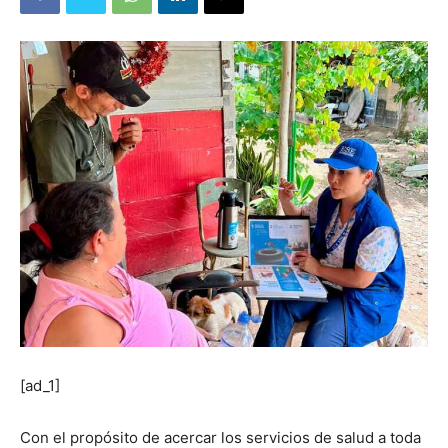
[ad_1]
Con el propósito de acercar los servicios de salud a toda