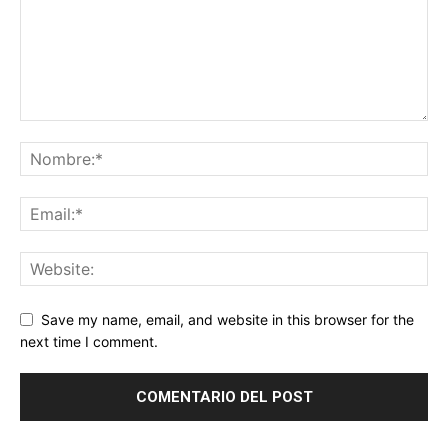
Save my name, email, and website in this browser for the
next time I comment.