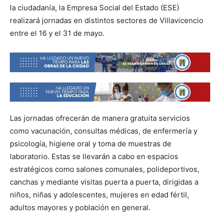
la ciudadanía, la Empresa Social del Estado (ESE)
realizará jornadas en distintos sectores de Villavicencio
entre el 16 y el 31 de mayo.
Las jornadas ofrecerán de manera gratuita servicios
como vacunación, consultas médicas, de enfermería y
psicología, higiene oral y toma de muestras de
laboratorio. Estas se llevarán a cabo en espacios
estratégicos como salones comunales, polideportivos,
canchas y mediante visitas puerta a puerta, dirigidas a
niños, niñas y adolescentes, mujeres en edad fértil,
adultos mayores y población en general.