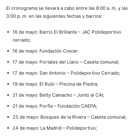
El cronograma se llevará a cabo entre las 8:00 a. m. y las
3:00 p. m. en las siguientes fechas y barrios:
16 de mayo: Barrio El Brillante – JAC Polideportivo
cerrado;
16 de mayo: Fundación Crecer
17 de mayo: Portales del Llano – Caseta comunal;
17 de mayo: San Antonio – Polideportivo Cerrado;
19 de mayo: El Rubí – Piscina de Piedra;
21 de mayo: Betty Camacho – Junto al CAI;
21 de mayo: Porfía – Fundación CAEPA;
23 de mayo: Bosques de la Rivera – Caseta comunal;
24 de mayo: La Madrid – Polideportivo;