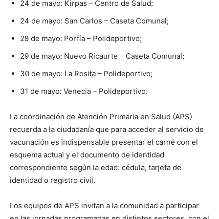
24 de mayo: Kirpas – Centro de Salud;
24 de mayo: San Carlos – Caseta Comunal;
28 de mayo: Porfía – Polideportivo;
29 de mayo: Nuevo Ricaurte – Caseta Comunal;
30 de mayo: La Rosita – Polideportivo;
31 de mayo: Venecia – Polideportivo.
La coordinación de Atención Primaria en Salud (APS)
recuerda a la ciudadanía que para acceder al servicio de
vacunación es indispensable presentar el carné con el
esquema actual y el documento de identidad
correspondiente según la edad: cédula, tarjeta de
identidad o registro civil.
Los equipos de APS invitan a la comunidad a participar
en las jornadas programadas en distintos sectores, con el