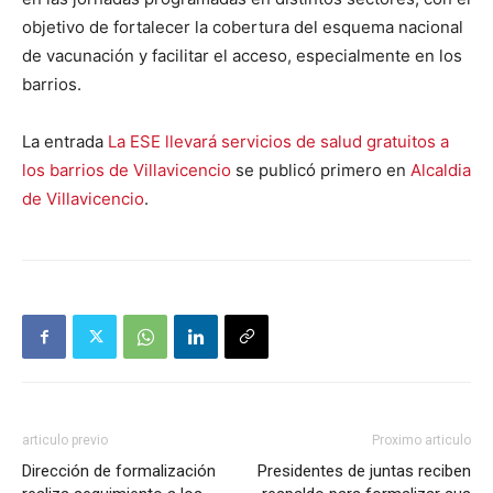
objetivo de fortalecer la cobertura del esquema nacional
de vacunación y facilitar el acceso, especialmente en los
barrios.
La entrada
La ESE llevará servicios de salud gratuitos a
los barrios de Villavicencio
se publicó primero en
Alcaldia
de Villavicencio
.
articulo previo
Proximo articulo
Dirección de formalización
Presidentes de juntas reciben