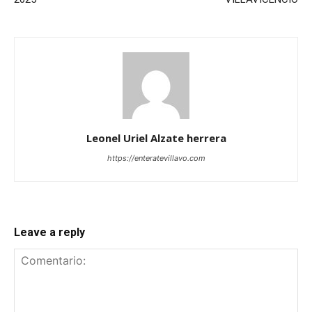
Leonel Uriel Alzate herrera
https://enteratevillavo.com
Leave a reply