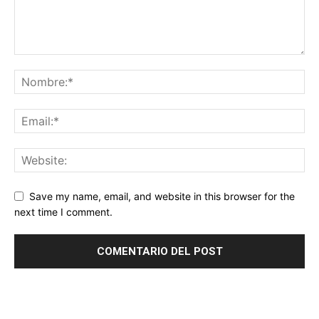
Save my name, email, and website in this browser for the
next time I comment.