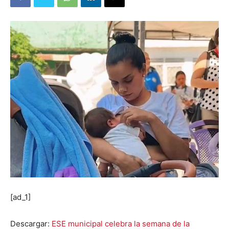
[ad_1]
Descargar:
ESE municipal celebra la semana de la