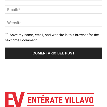
Save my name, email, and website in this browser for the
next time I comment.