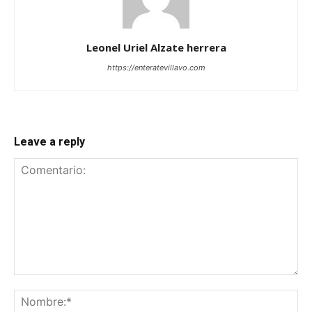
Leonel Uriel Alzate herrera
https://enteratevillavo.com
Leave a reply