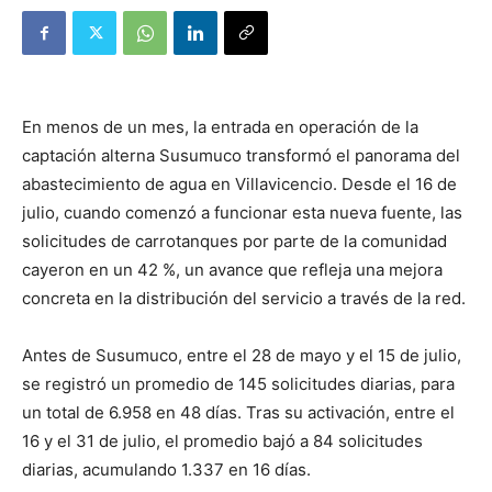
En menos de un mes, la entrada en operación de la
captación alterna Susumuco transformó el panorama del
abastecimiento de agua en Villavicencio. Desde el 16 de
julio, cuando comenzó a funcionar esta nueva fuente, las
solicitudes de carrotanques por parte de la comunidad
cayeron en un 42 %, un avance que refleja una mejora
concreta en la distribución del servicio a través de la red.
Antes de Susumuco, entre el 28 de mayo y el 15 de julio,
se registró un promedio de 145 solicitudes diarias, para
un total de 6.958 en 48 días. Tras su activación, entre el
16 y el 31 de julio, el promedio bajó a 84 solicitudes
diarias, acumulando 1.337 en 16 días.