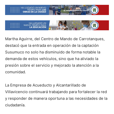
Martha Aguirre, del Centro de Mando de Carrotanques,
destacó que la entrada en operación de la captación
Susumuco no solo ha disminuido de forma notable la
demanda de estos vehículos, sino que ha aliviado la
presión sobre el servicio y mejorado la atención a la
comunidad.
La Empresa de Acueducto y Alcantarillado de
Villavicencio continuará trabajando para fortalecer la red
y responder de manera oportuna a las necesidades de la
ciudadanía.