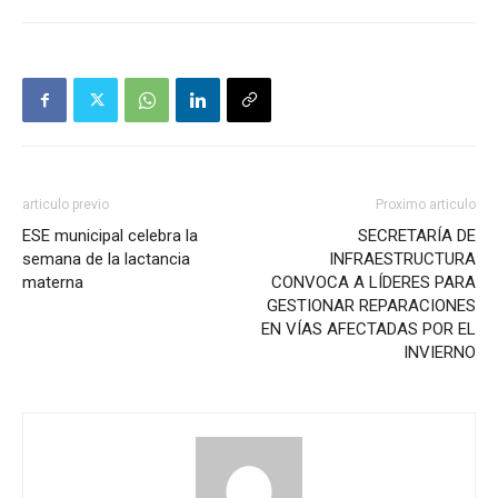
articulo previo
Proximo articulo
ESE municipal celebra la
SECRETARÍA DE
semana de la lactancia
INFRAESTRUCTURA
materna
CONVOCA A LÍDERES PARA
GESTIONAR REPARACIONES
EN VÍAS AFECTADAS POR EL
INVIERNO