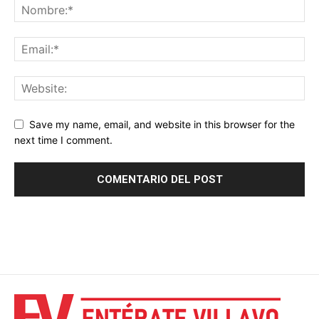
Save my name, email, and website in this browser for the
next time I comment.