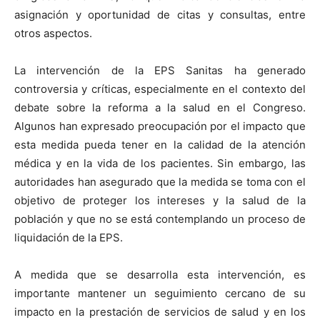
asignación y oportunidad de citas y consultas, entre
otros aspectos.
La intervención de la EPS Sanitas ha generado
controversia y críticas, especialmente en el contexto del
debate sobre la reforma a la salud en el Congreso.
Algunos han expresado preocupación por el impacto que
esta medida pueda tener en la calidad de la atención
médica y en la vida de los pacientes. Sin embargo, las
autoridades han asegurado que la medida se toma con el
objetivo de proteger los intereses y la salud de la
población y que no se está contemplando un proceso de
liquidación de la EPS.
A medida que se desarrolla esta intervención, es
importante mantener un seguimiento cercano de su
impacto en la prestación de servicios de salud y en los