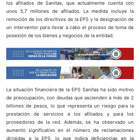
los afiliados de Sanitas, que actualmente cuenta con
unos 5,7 millones de afiliados. La medida incluye la
remoción de los directivos de la EPS y la designación de
un interventor para llevar a cabo el proceso de toma de
posesión de los bienes y negocios de la entidad.
La situación financiera de la EPS Sanitas ha sido motivo
de preocupación, con deudas que ascienden a más de 2
billones de pesos, lo que representa un riesgo para la
prestación de servicios a los afiliados y para los
proveedores de la red. Además, se ha observado un
aumento significativo en el número de reclamaciones
dirigidas a la EPS, lo que indica deficiencias en la