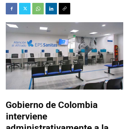
Gobierno de Colombia
interviene
administrativamente a la