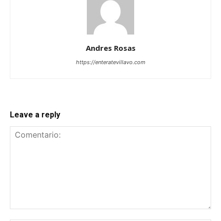
Andres Rosas
https://enteratevillavo.com
Leave a reply