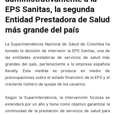
EPS Sanitas, la segunda
Entidad Prestadora de Salud
más grande del país
La Superintendencia Nacional de Salud de Colombia ha
tomado la decisión de intervenir la EPS Sanitas, una de
las entidades prestadoras de servicios de salud más
grandes del país, perteneciente a la empresa española
Keralty. Esta medida se produce en medio de
preocupaciones sobre el estado financiero de la EPS y el
creciente número de quejas de los usuarios.
Según la Superintendencia, la intervención forzosa se
extenderá por un año y tiene como objetivo garantizar la
continuidad de la prestación de servicios de salud para